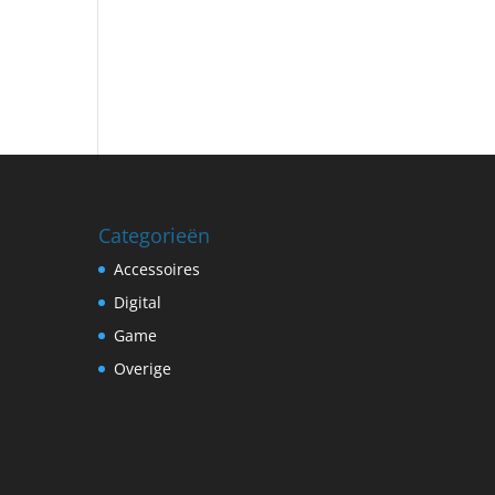
Categorieën
Accessoires
Digital
Game
Overige