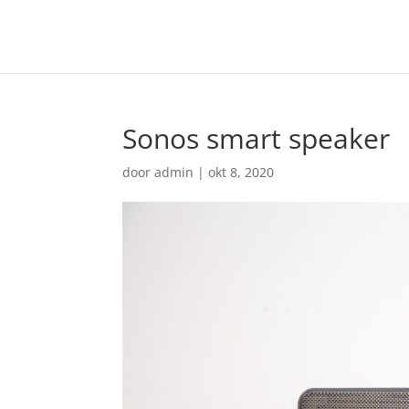
Sonos smart speaker
door
admin
|
okt 8, 2020