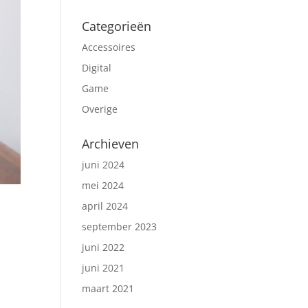
Categorieën
Accessoires
Digital
Game
Overige
Archieven
juni 2024
mei 2024
april 2024
september 2023
juni 2022
juni 2021
maart 2021