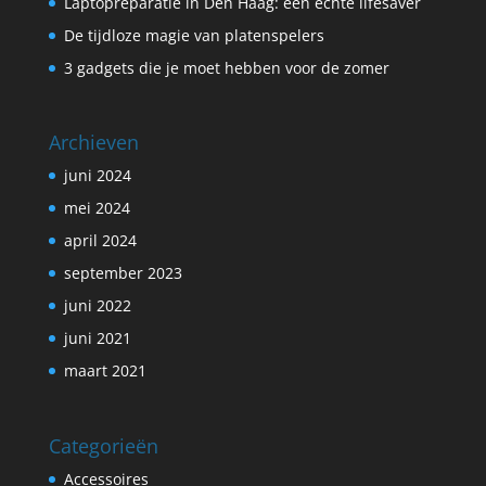
Laptopreparatie in Den Haag: een echte lifesaver
De tijdloze magie van platenspelers
3 gadgets die je moet hebben voor de zomer
Archieven
juni 2024
mei 2024
april 2024
september 2023
juni 2022
juni 2021
maart 2021
Categorieën
Accessoires