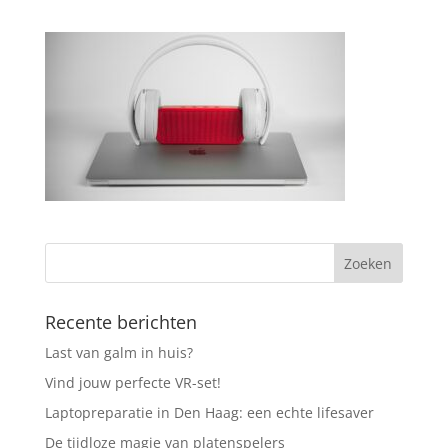
Recente berichten
Last van galm in huis?
Vind jouw perfecte VR-set!
Laptopreparatie in Den Haag: een echte lifesaver
De tijdloze magie van platenspelers