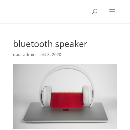
bluetooth speaker
door
admin
|
okt 8, 2020