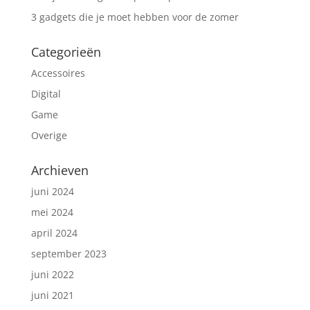
3 gadgets die je moet hebben voor de zomer
Categorieën
Accessoires
Digital
Game
Overige
Archieven
juni 2024
mei 2024
april 2024
september 2023
juni 2022
juni 2021