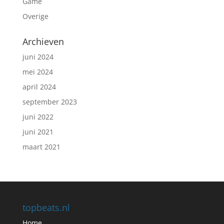
Game
Overige
Archieven
juni 2024
mei 2024
april 2024
september 2023
juni 2022
juni 2021
maart 2021
topbeats.nl
Home