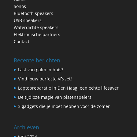
Sonos
Bluetooth speakers
USB speakers
Waterdichte speakers
Elektronische partners
Contact
Recente berichten
Last van galm in huis?
Vind jouw perfecte VR-set!
Laptopreparatie in Den Haag: een echte lifesaver
De tijdloze magie van platenspelers
3 gadgets die je moet hebben voor de zomer
Archieven
juni 2024