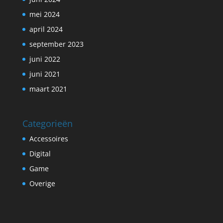
mei 2024
april 2024
september 2023
juni 2022
juni 2021
maart 2021
Categorieën
Accessoires
Digital
Game
Overige