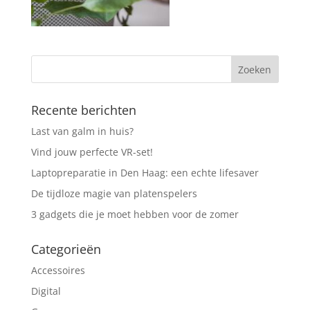
Recente berichten
Last van galm in huis?
Vind jouw perfecte VR-set!
Laptopreparatie in Den Haag: een echte lifesaver
De tijdloze magie van platenspelers
3 gadgets die je moet hebben voor de zomer
Categorieën
Accessoires
Digital