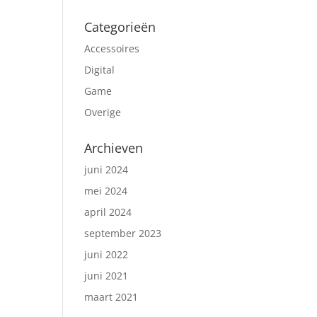
Categorieën
Accessoires
Digital
Game
Overige
Archieven
juni 2024
mei 2024
april 2024
september 2023
juni 2022
juni 2021
maart 2021