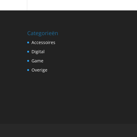
Categorieën
Accessoires
Digital
Game
Overige