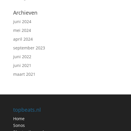
Archieven
juni 2024
mei 2024
april 2024
september 2023
juni 2022
juni 2021
maart 2021
topbeats.nl
Home
Sonos