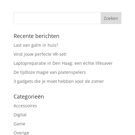
Recente berichten
Last van galm in huis?
Vind jouw perfecte VR-set!
Laptopreparatie in Den Haag: een echte lifesaver
De tijdloze magie van platenspelers
3 gadgets die je moet hebben voor de zomer
Categorieën
Accessoires
Digital
Game
Overige