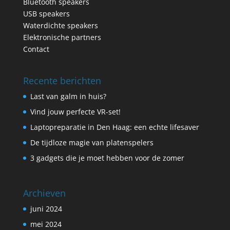
Bluetooth speakers
USB speakers
Waterdichte speakers
Elektronische partners
Contact
Recente berichten
Last van galm in huis?
Vind jouw perfecte VR-set!
Laptopreparatie in Den Haag: een echte lifesaver
De tijdloze magie van platenspelers
3 gadgets die je moet hebben voor de zomer
Archieven
juni 2024
mei 2024