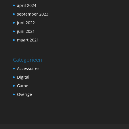
april 2024
september 2023
juni 2022
juni 2021
maart 2021
Categorieën
Accessoires
Digital
Game
Overige