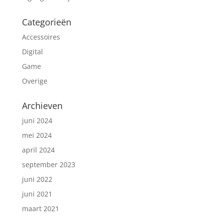
Categorieën
Accessoires
Digital
Game
Overige
Archieven
juni 2024
mei 2024
april 2024
september 2023
juni 2022
juni 2021
maart 2021