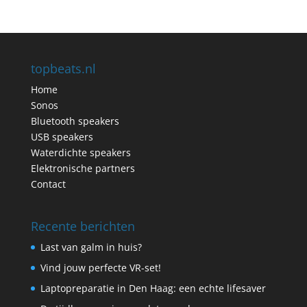
topbeats.nl
Home
Sonos
Bluetooth speakers
USB speakers
Waterdichte speakers
Elektronische partners
Contact
Recente berichten
Last van galm in huis?
Vind jouw perfecte VR-set!
Laptopreparatie in Den Haag: een echte lifesaver