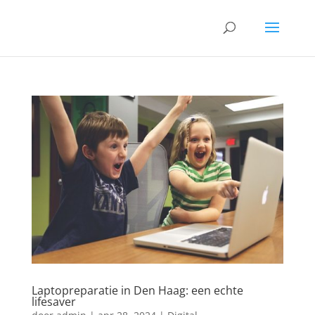
Laptopreparatie in Den Haag: een echte
lifesaver