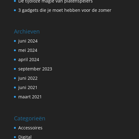
De tijdloze magie van platenspelers
3 gadgets die je moet hebben voor de zomer
Archieven
juni 2024
mei 2024
april 2024
september 2023
juni 2022
juni 2021
maart 2021
Categorieën
Accessoires
Digital